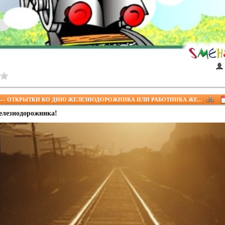
— ОТКРЫТКИ КО ДНЮ ЖЕЛЕЗНОДОРОЖНИКА ИЛИ РАБОТНИКА ЖЕ...
елезнодорожника!