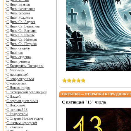
С Днем матери
С Днем музыки
С Днем налоговика
С Днем ребенка
С Днем Рождения
С Днем Св. Андрея
С Днем Св. Валентина
С Днем Св. Василия
С Днем Св. Ирины
С Днем Св. Николая
С Днем Св. Патрика
С Днем свадьбы
С Днем сна
С Днем студента
С Днем учителя
С Крещением Господним
С Маковеем
С масленницей
С новорожденным
С новосельем
С Новым годом
С октябрьской революцией
ОТКРЫТКИ — ОТКРЫТКИ К ПРАЗДНИКУ 
С Пасхой
С первым днем зимы
С пятницей "13" числа
С Покровом
С пятницей 13
С Рождеством
С Старым Новым годом
С чистым червергом
С юбилеем