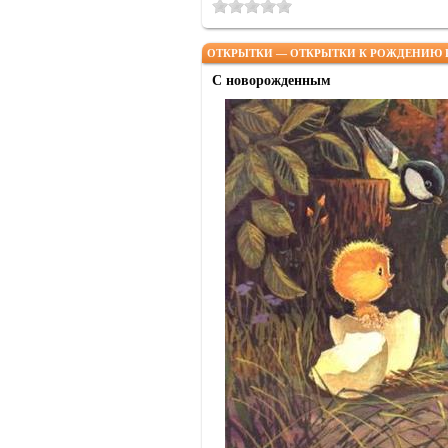
ОТКРЫТКИ — ОТКРЫТКИ К РОЖДЕНИЮ 
С новорожденным