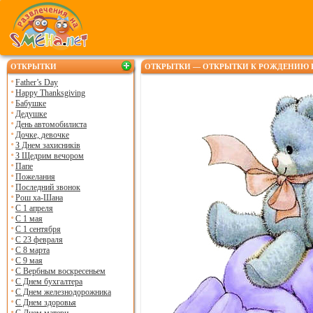
ОТКРЫТКИ
ОТКРЫТКИ — ОТКРЫТКИ К РОЖДЕНИЮ 
Father’s Day
Happy Thanksgiving
Бабушке
Дедушке
День автомобилиста
Дочке, девочке
З Днем захисників
З Щедрим вечором
Папе
Пожелания
Последний звонок
Рош ха-Шана
С 1 апреля
С 1 мая
С 1 сентября
С 23 февраля
С 8 марта
С 9 мая
С Вербным воскресеньем
С Днем бухгалтера
С Днем железнодорожника
С Днем здоровья