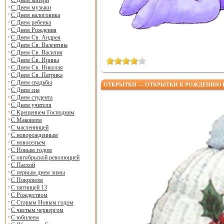
С Днем матери
С Днем музыки
С Днем налоговика
С Днем ребенка
С Днем Рождения
С Днем Св. Андрея
С Днем Св. Валентина
С Днем Св. Василия
С Днем Св. Ирины
С Днем Св. Николая
С Днем Св. Патрика
С Днем свадьбы
ОТКРЫТКИ — ОТКРЫТКИ К РОЖДЕНИЮ 
С Днем сна
С Днем студента
С Днем учителя
С Крещением Господним
С Маковеем
С масленницей
С новорожденным
С новосельем
С Новым годом
С октябрьской революцией
С Пасхой
С первым днем зимы
С Покровом
С пятницей 13
С Рождеством
С Старым Новым годом
С чистым червергом
С юбилеем