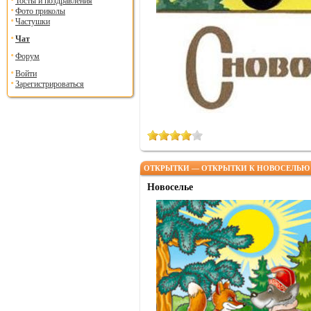
Тосты и поздравления
Фото приколы
Частушки
Чат
Форум
Войти
Зарегистрироваться
ОТКРЫТКИ — ОТКРЫТКИ К НОВОСЕЛЬЮ
Новоселье