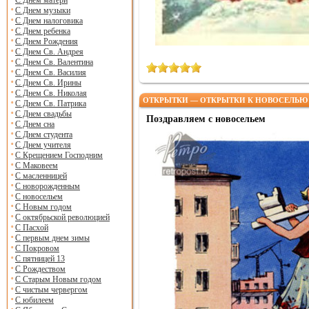
С Днем матери
С Днем музыки
С Днем налоговика
С Днем ребенка
С Днем Рождения
С Днем Св. Андрея
С Днем Св. Валентина
С Днем Св. Василия
С Днем Св. Ирины
С Днем Св. Николая
ОТКРЫТКИ — ОТКРЫТКИ К НОВОСЕЛЬЮ
С Днем Св. Патрика
С Днем свадьбы
Поздравляем с новосельем
С Днем сна
С Днем студента
С Днем учителя
С Крещением Господним
С Маковеем
С масленницей
С новорожденным
С новосельем
С Новым годом
С октябрьской революцией
С Пасхой
С первым днем зимы
С Покровом
С пятницей 13
С Рождеством
С Старым Новым годом
С чистым червергом
С юбилеем