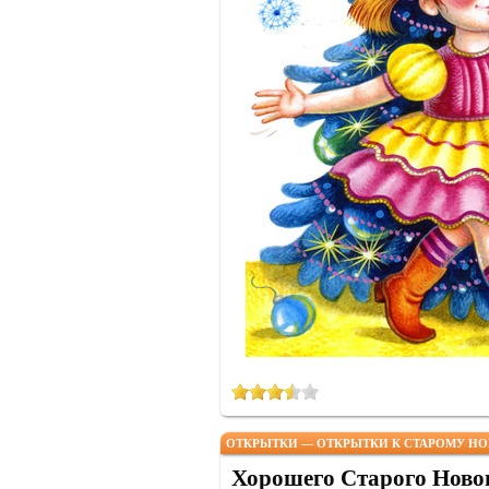
ОТКРЫТКИ — ОТКРЫТКИ К СТАРОМУ НО
Хорошего Старого Новог