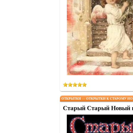
ОТКРЫТКИ — ОТКРЫТКИ К СТАРОМУ НО
Старый Старый Новый г