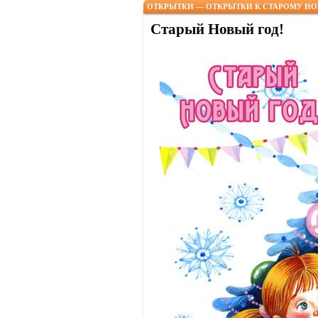
ОТКРЫТКИ — ОТКРЫТКИ К СТАРОМУ НО
Старый Новый год!