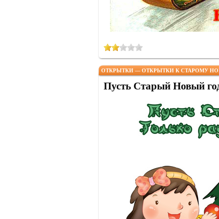
ОТКРЫТКИ — ОТКРЫТКИ К СТАРОМУ НО
Пусть Старый Новый год