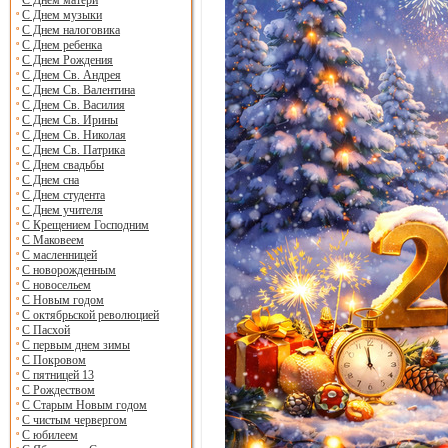
С Днем матери
С Днем музыки
С Днем налоговика
С Днем ребенка
С Днем Рождения
С Днем Св. Андрея
С Днем Св. Валентина
С Днем Св. Василия
С Днем Св. Ирины
С Днем Св. Николая
С Днем Св. Патрика
С Днем свадьбы
С Днем сна
С Днем студента
С Днем учителя
С Крещением Господним
С Маковеем
С масленницей
С новорожденным
С новосельем
С Новым годом
С октябрьской революцией
С Пасхой
С первым днем зимы
С Покровом
С пятницей 13
С Рождеством
С Старым Новым годом
С чистым червергом
С юбилеем