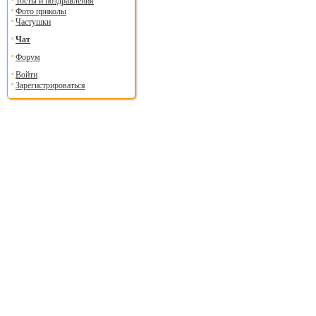
Тосты и поздравления
Фото приколы
Частушки
Чат
Форум
Войти
Зарегистрироваться