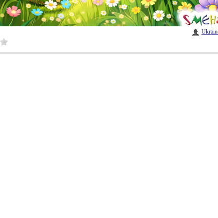
Ukrain